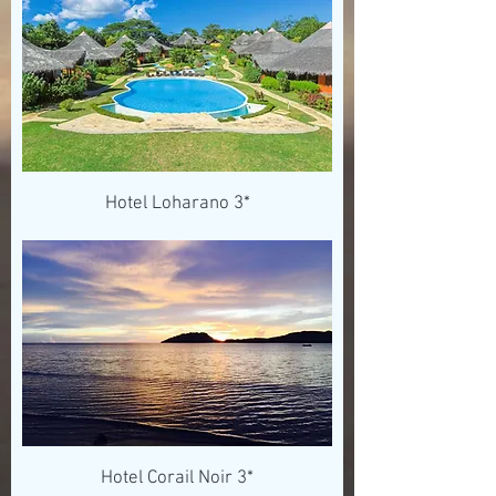
Hotel Loharano 3*
Hotel Corail Noir 3*