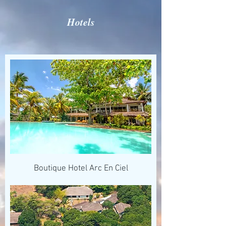
Hotels
Boutique Hotel Arc En Ciel