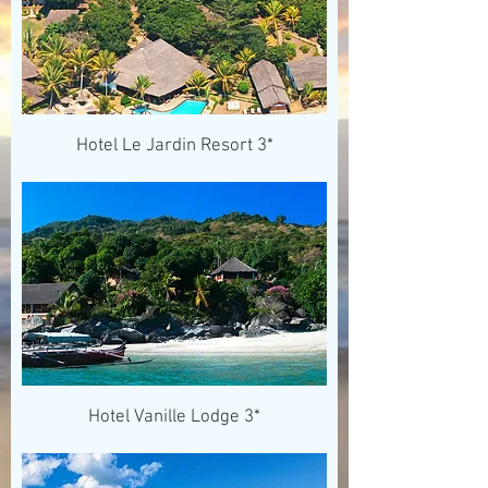
Hotel Le Jardin Resort 3*
Hotel Vanille Lodge 3*