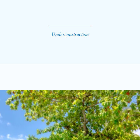
Underconstruction