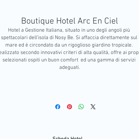
Boutique Hotel Arc En Ciel
Hotel a Gestione Italiana, situato in uno degli angoli più 
spettacolari dell'isola di Nosy Be. Si affaccia direttamente sul 
mare ed è circondato da un rigoglioso giardino tropicale. 
alizzato secondo innovativi criteri di alta qualità, offre ai propr
selezionati ospiti un buon comfort  ed una gamma di servizi 
adeguati.