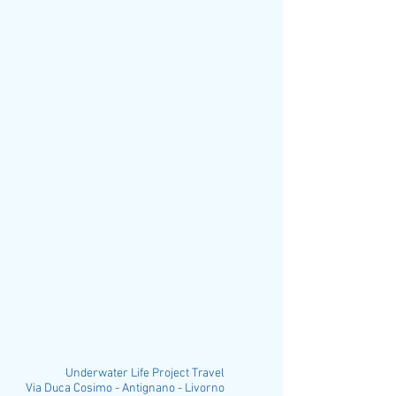
Underwater Life Project Travel
ia Duca Cosimo - Antignano - Livorno