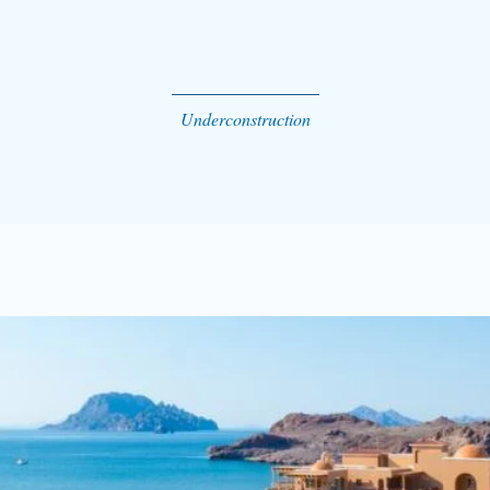
Underconstruction