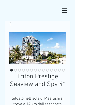
Triton Prestige
Seaview and Spa 4*
Situato nell'isola di Maafushi si
trova a 14 km dall'aeroporto