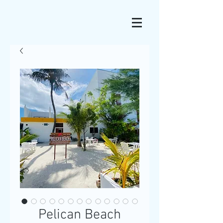
Pelican Beach