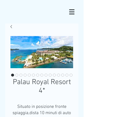
Palau Royal Resort
4*
Situato in posizione fronte
spiaggia,dista 10 minuti di auto