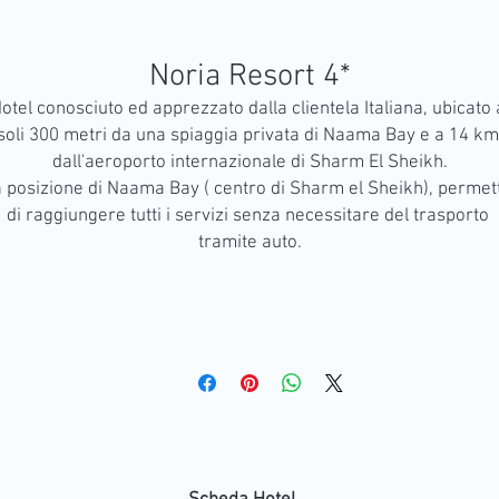
Noria Resort 4*
otel conosciuto ed apprezzato dalla clientela Italiana, ubicato a
soli 300 metri da una spiaggia privata di Naama Bay e a 14 km 
dall'aeroporto internazionale di Sharm El Sheikh.

 posizione di Naama Bay ( centro di Sharm el Sheikh), permett
di raggiungere tutti i servizi senza necessitare del trasporto 
tramite auto.