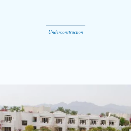
Underconstruction