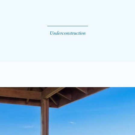
Underconstruction