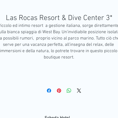
Las Rocas Resort & Dive Center 3*
iccolo ed intimo resort  a gestione italiana, sorge direttamente
ulla bianca spiaggia di West Bay. Un'invidiabile posizione isolat
a possibili rumori,  proprio vicino al parco marino. Tutto ciò che
serve per una vacanza perfetta, all'insegna del relax, delle 
immersioni e della natura, lo potrete trovare in questo piccolo 
boutique resort.