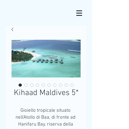
Kihaad Maldives 5*
Gioiello tropicale situato 
nell'Atollo di Baa, di fronte ad 
Hanifaru Bay, riserva della 