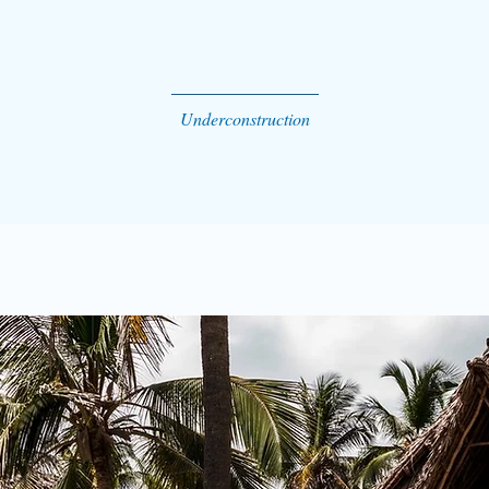
Underconstruction