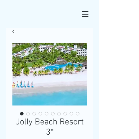
Jolly Beach Resort
3*