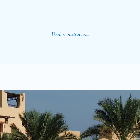
Underconstruction