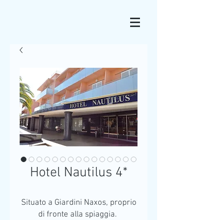
Hotel Nautilus 4*
Situato a Giardini Naxos, proprio
di fronte alla spiaggia.