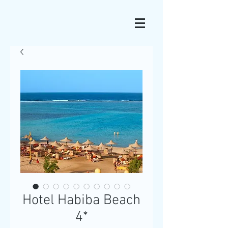
Hotel Habiba Beach
4*