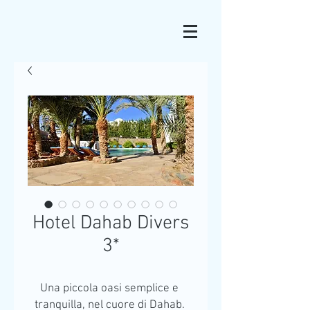
Hotel Dahab Divers
3*
Una piccola oasi semplice e 
tranquilla, nel cuore di Dahab. 