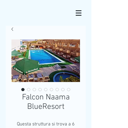
Falcon Naama
BlueResort
Questa struttura si trova a 6