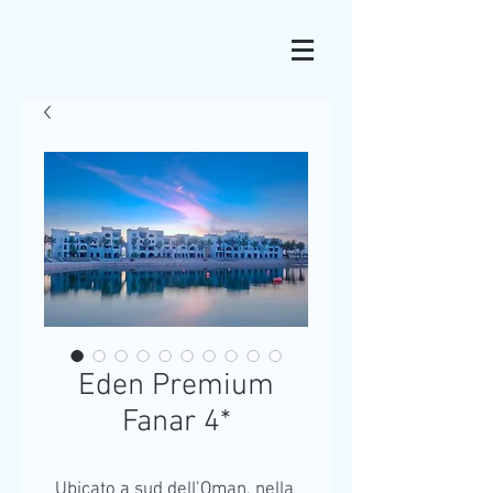
Eden Premium
Fanar 4*
Ubicato a sud dell’Oman, nella 