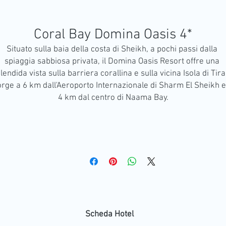
Coral Bay Domina Oasis 4*
Situato sulla baia della costa di Sheikh, a pochi passi dalla 
spiaggia sabbiosa privata, il Domina Oasis Resort offre una 
lendida vista sulla barriera corallina e sulla vicina Isola di Tiran
rge a 6 km dall'Aeroporto Internazionale di Sharm El Sheikh e 
4 km dal centro di Naama Bay.
Scheda Hotel