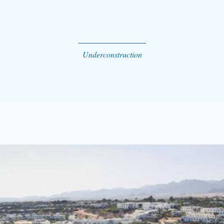
Underconstruction