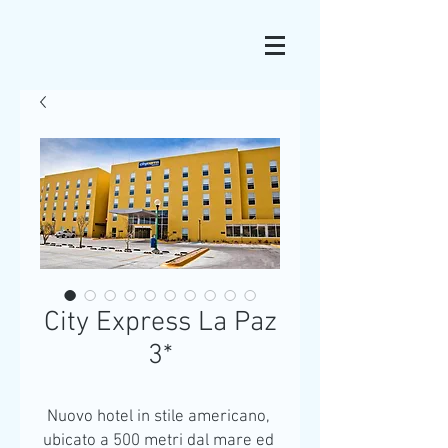
City Express La Paz
3*
Nuovo hotel in stile americano, 
ubicato a 500 metri dal mare ed 