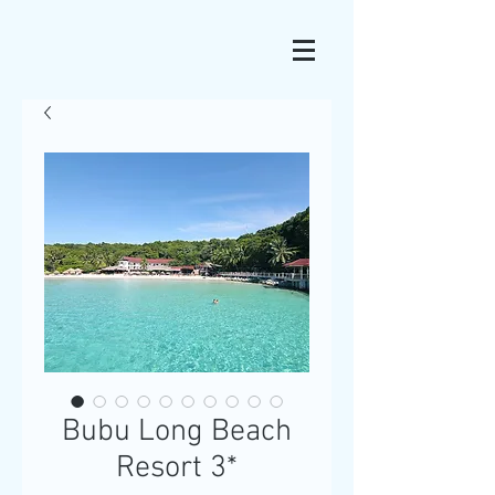
Bubu Long Beach
Resort 3*