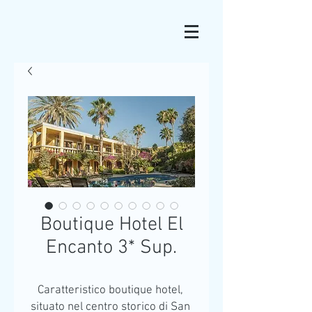
Boutique Hotel El
Encanto 3* Sup.
Caratteristico boutique hotel, 
situato nel centro storico di San 