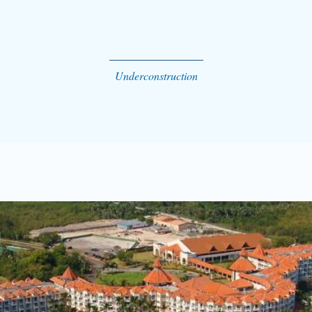
Underconstruction